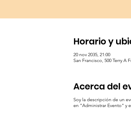
Horario y ub
20 nov 2035, 21:00
San Francisco, 500 Terry A F
Acerca del e
Soy la descripción de un eve
en "Administrar Evento" y 