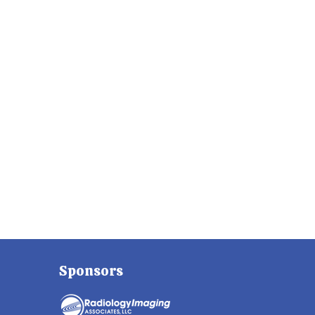
Sponsors